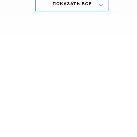
ПОКАЗАТЬ ВСЕ