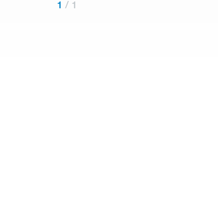
1
/
1