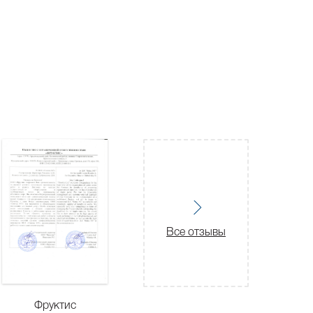
Все отзывы
Фруктис