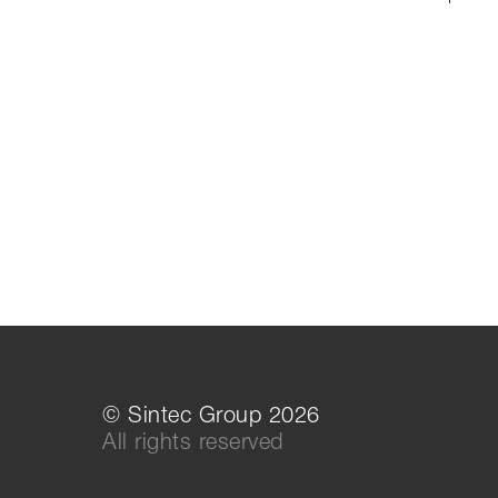
© Sintec Group 2026
All rights reserved