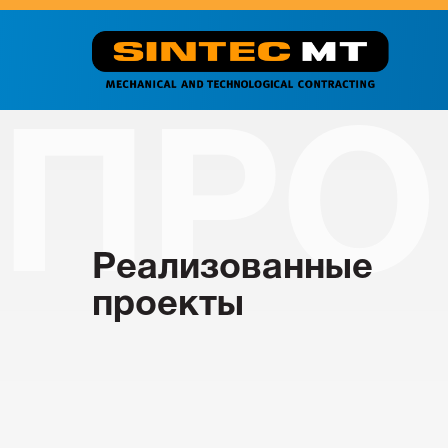
ПРО
Реализованные
проекты