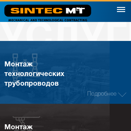
EN
УСЛУГ
Монтаж
технологических
трубопроводов
Подробнее
Монтаж