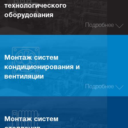
технологического
оборудования
Подробнее
Монтаж систем
кондиционирования и
вентиляции
Подробнее
Монтаж систем