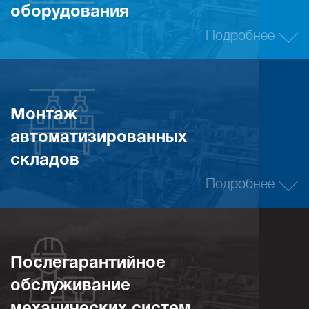
оборудования
Подробнее
Монтаж
автоматизированных
складов
Подробнее
Послегарантийное
обслуживание