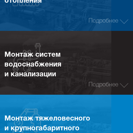
отопления
Подробнее
Монтаж систем
водоснабжения
и канализации
Подробнее
Монтаж тяжеловесного
и крупногабаритного