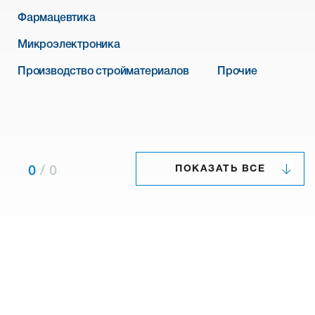
Фармацевтика
Микроэлектроника
Производство стройматериалов
Прочие
ПОКАЗАТЬ ВСЕ
0
/
0