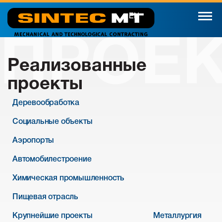
EN
ПРОЕ
Реализованные
проекты
Деревообработка
Социальные объекты
Аэропорты
Автомобилестроение
Химическая промышленность
Пищевая отрасль
Крупнейшие проекты
Металлургия