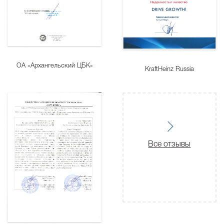
ОА «Архангельский ЦБК»
KraftHeinz Russia
Все отзывы