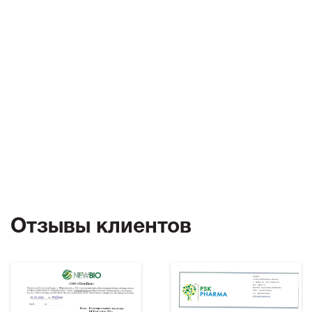
Отзывы клиентов